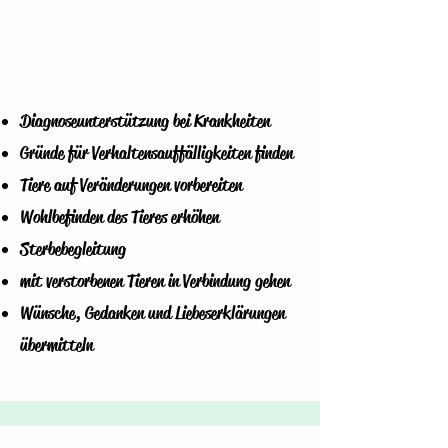
Diagnoseunterstützung bei Krankheiten
Gründe für Verhaltensauffälligkeiten finden
Tiere auf Veränderungen vorbereiten
Wohlbefinden des Tieres erhöhen
Sterbebegleitung
mit verstorbenen Tieren in Verbindung gehen
Wünsche, Gedanken und Liebeserklärungen
übermitteln